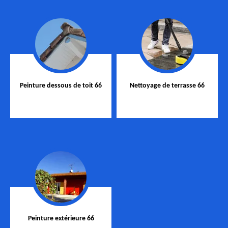
Peinture dessous de toit 66
Nettoyage de terrasse 66
Peinture extérieure 66