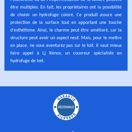
être multiples. En fait, les propriétaires ont la possibilité
de choisir un hydrofuge coloré. Ce produit assure une
protection de la surface tout en apportant une touche
d'esthétisme. Ainsi, le charme peut être amélioré, car la
structure peut avoir un aspect neuf. Mais, pour le mettre
en place, ne vous aventurez pas sur le toit. Il vaut mieux
faire appel à Lj Rénov, un couvreur spécialiste en
hydrofuge de toit.