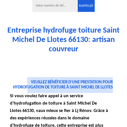
Entreprise hydrofuge toiture Saint
Michel De Llotes 66130: artisan
couvreur
VEUILLEZ BÉNÉFICIER D’UNE PRESTATION POUR
HYDROFUGATION DE TOITURE À SAINT MICHEL DE LLOTES
Si vous voulez faire appel à un service
d’hydrofugation de toiture à Saint Michel De
Llotes 66130, vaux mieux se fier à Lj Rénov. Grâce à
des expériences réussies dans le domaine
d’hydrofuge de toiture, cette entreprise est plus