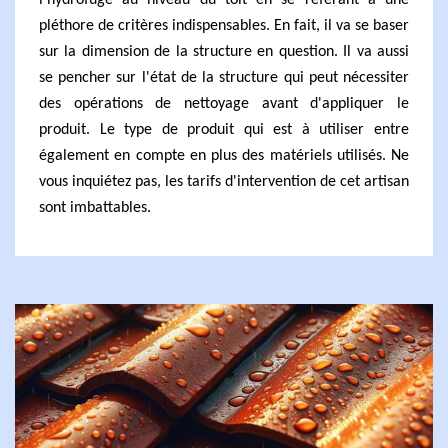
l'hydrofuge au niveau du toit en se référant à une
pléthore de critères indispensables. En fait, il va se baser
sur la dimension de la structure en question. Il va aussi
se pencher sur l'état de la structure qui peut nécessiter
des opérations de nettoyage avant d'appliquer le
produit. Le type de produit qui est à utiliser entre
également en compte en plus des matériels utilisés. Ne
vous inquiétez pas, les tarifs d'intervention de cet artisan
sont imbattables.