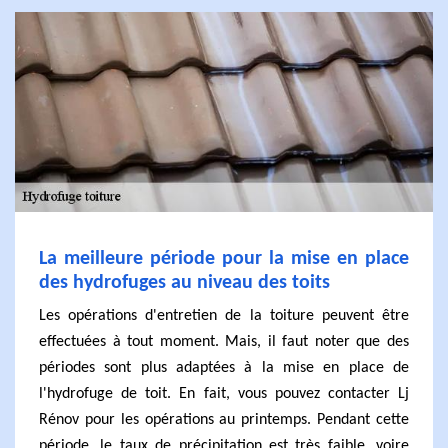
La meilleure période pour la mise en place
des hydrofuges au niveau des toits
Les opérations d'entretien de la toiture peuvent être
effectuées à tout moment. Mais, il faut noter que des
périodes sont plus adaptées à la mise en place de
l'hydrofuge de toit. En fait, vous pouvez contacter Lj
Rénov pour les opérations au printemps. Pendant cette
période, le taux de précipitation est très faible, voire