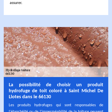
assurer.
La possibilité de choisir un produit
hydrofuge de toit coloré à Saint Michel De
Llotes dans le 66130
Les produits hydrofuges qui sont responsables de
l'étanchéité ou de l'imperméabilité de la toiture peuvent