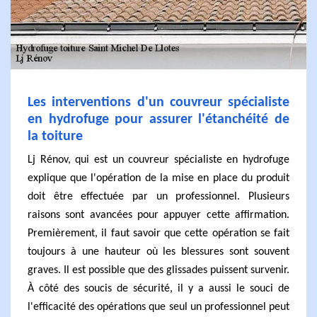
Les interventions d'un couvreur spécialiste
en hydrofuge pour assurer l'étanchéité de
la toiture
Lj Rénov, qui est un couvreur spécialiste en hydrofuge
explique que l'opération de la mise en place du produit
doit être effectuée par un professionnel. Plusieurs
raisons sont avancées pour appuyer cette affirmation.
Premièrement, il faut savoir que cette opération se fait
toujours à une hauteur où les blessures sont souvent
graves. Il est possible que des glissades puissent survenir.
À côté des soucis de sécurité, il y a aussi le souci de
l'efficacité des opérations que seul un professionnel peut