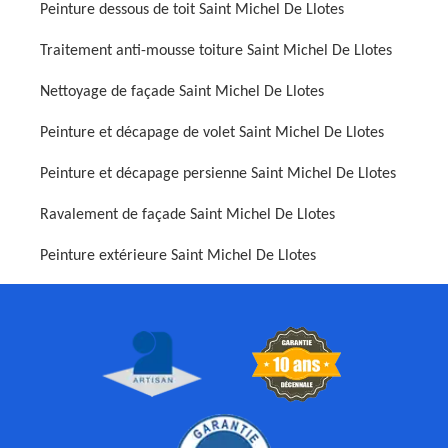
Peinture dessous de toit Saint Michel De Llotes
Traitement anti-mousse toiture Saint Michel De Llotes
Nettoyage de façade Saint Michel De Llotes
Peinture et décapage de volet Saint Michel De Llotes
Peinture et décapage persienne Saint Michel De Llotes
Ravalement de façade Saint Michel De Llotes
Peinture extérieure Saint Michel De Llotes