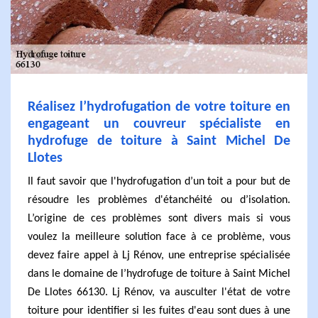
Réalisez l’hydrofugation de votre toiture en
engageant un couvreur spécialiste en
hydrofuge de toiture à Saint Michel De
Llotes
Il faut savoir que l'hydrofugation d’un toit a pour but de
résoudre les problèmes d'étanchéité ou d’isolation.
L’origine de ces problèmes sont divers mais si vous
voulez la meilleure solution face à ce problème, vous
devez faire appel à Lj Rénov, une entreprise spécialisée
dans le domaine de l’hydrofuge de toiture à Saint Michel
De Llotes 66130. Lj Rénov, va ausculter l'état de votre
toiture pour identifier si les fuites d'eau sont dues à une