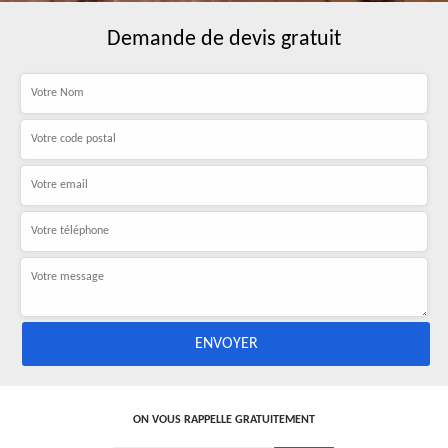
Demande de devis gratuit
ON VOUS RAPPELLE GRATUITEMENT