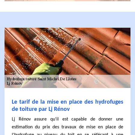
Le tarif de la mise en place des hydrofuges
de toiture par Lj Rénov
Lj Rénov assure qu'il est capable de donner une
estimation du prix des travaux de mise en place de