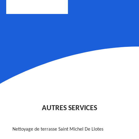
AUTRES SERVICES
Nettoyage de terrasse Saint Michel De Llotes