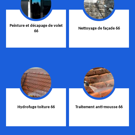
Peinture et décapage de volet
Nettoyage de façade 66
66
Hydrofuge toiture 66
Traitement anti-mousse 66