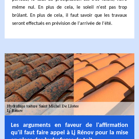
même nul. En plus de cela, le soleil n'est pas trop
brûlant. En plus de cela, il faut savoir que les travaux
seront effectués en prévision de l'arrivée de l'été.
Les arguments en faveur de l'affirmation
qu'il faut faire appel à Lj Rénov pour la mise