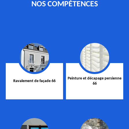
NOS COMPÉTENCES
Peinture et décapage persienne
Ravalement de façade 66
66