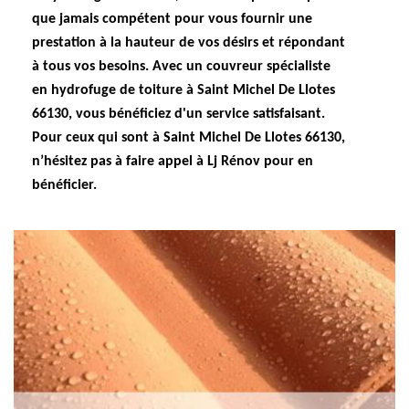
que jamais compétent pour vous fournir une
prestation à la hauteur de vos désirs et répondant
à tous vos besoins. Avec un couvreur spécialiste
en hydrofuge de toiture à Saint Michel De Llotes
66130, vous bénéficiez d'un service satisfaisant.
Pour ceux qui sont à Saint Michel De Llotes 66130,
n’hésitez pas à faire appel à Lj Rénov pour en
bénéficier.