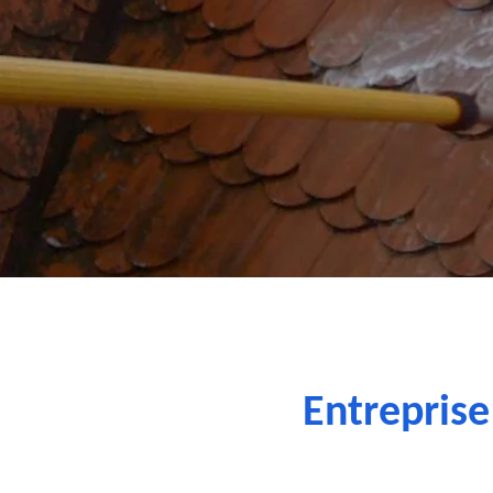
Entreprise