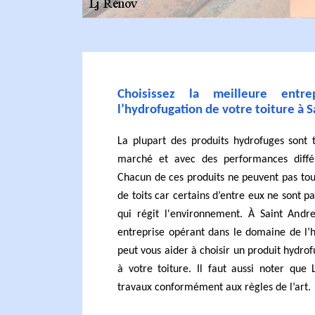
Choisissez la meilleure entre
l’hydrofugation de votre toiture à 
La plupart des produits hydrofuges sont t
marché et avec des performances différ
Chacun de ces produits ne peuvent pas tous 
de toits car certains d’entre eux ne sont p
qui régit l'environnement. À Saint And
entreprise opérant dans le domaine de l’h
peut vous aider à choisir un produit hydr
à votre toiture. Il faut aussi noter que 
travaux conformément aux règles de l’art.