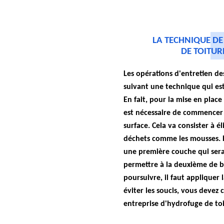
LA TECHNIQUE DE
DE TOITUR
Les opérations d'entretien des
suivant une technique qui est
En fait, pour la mise en place 
est nécessaire de commencer 
surface. Cela va consister à él
déchets comme les mousses. En
une première couche qui sera
permettre à la deuxième de b
poursuivre, il faut appliquer
éviter les soucis, vous devez 
entreprise d'hydrofuge de toi