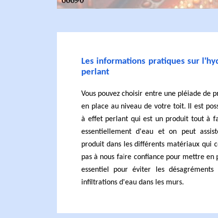
Les informations pratiques sur l'hy
perlant
Vous pouvez choisir entre une pléiade de 
en place au niveau de votre toit. Il est pos
à effet perlant qui est un produit tout à f
essentiellement d'eau et on peut assis
produit dans les différents matériaux qui c
pas à nous faire confiance pour mettre en 
essentiel pour éviter les désagréments
infiltrations d'eau dans les murs.