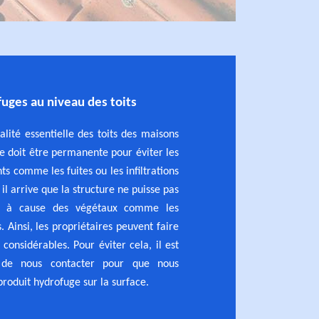
ofuges au niveau des toits
alité essentielle des toits des maisons
le doit être permanente pour éviter les
s comme les fuites ou les infiltrations
 il arrive que la structure ne puisse pas
ns à cause des végétaux comme les
. Ainsi, les propriétaires peuvent faire
considérables. Pour éviter cela, il est
 de nous contacter pour que nous
roduit hydrofuge sur la surface.