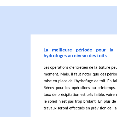
La meilleure période pour la
hydrofuges au niveau des toits
Les opérations d'entretien de la toiture pe
moment. Mais, il faut noter que des pério
mise en place de l'hydrofuge de toit. En fa
Rénov pour les opérations au printemps. 
taux de précipitation est très faible, voir
le soleil n'est pas trop brûlant. En plus de 
travaux seront effectués en prévision de l'a