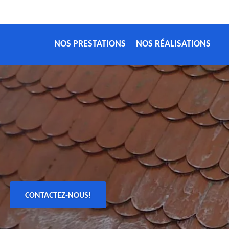
NOS PRESTATIONS
NOS RÉALISATIONS
CONTACTEZ-NOUS!