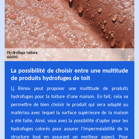
La possibilité de choisir entre une multitude
de produits hydrofuges de toit
Lj Rénov peut proposer une multitude de produits
hydrofuges pour la toiture d'une maison. En fait, cela va
permettre de bien choisir le produit qui sera adapté au
matériau avec lequel la surface supérieure de la maison
a été faite. Ainsi, vous avez la possibilité d'opter pour les
hydrofuges colorés pour assurer l'imperméabilité de la
structure tout en assurant un meilleur aspect. Pour