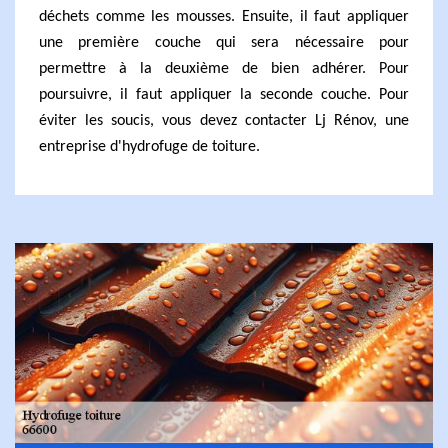
déchets comme les mousses. Ensuite, il faut appliquer
une première couche qui sera nécessaire pour
permettre à la deuxième de bien adhérer. Pour
poursuivre, il faut appliquer la seconde couche. Pour
éviter les soucis, vous devez contacter Lj Rénov, une
entreprise d'hydrofuge de toiture.