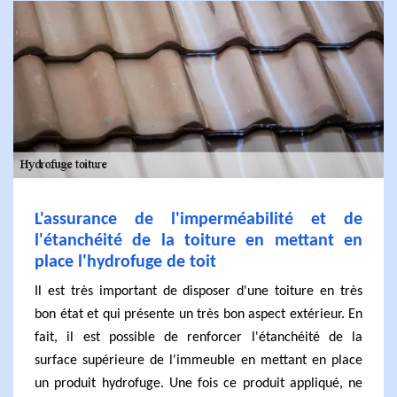
L'assurance de l'imperméabilité et de
l'étanchéité de la toiture en mettant en
place l'hydrofuge de toit
Il est très important de disposer d'une toiture en très
bon état et qui présente un très bon aspect extérieur. En
fait, il est possible de renforcer l'étanchéité de la
surface supérieure de l'immeuble en mettant en place
un produit hydrofuge. Une fois ce produit appliqué, ne