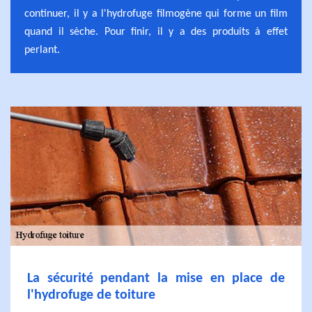
continuer, il y a l'hydrofuge filmogène qui forme un film
quand il sèche. Pour finir, il y a des produits à effet
perlant.
La sécurité pendant la mise en place de
l'hydrofuge de toiture