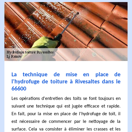
La technique de mise en place de
l'hydrofuge de toiture à Rivesaltes dans le
66600
Les opérations d'entretien des toits se font toujours en
suivant une technique qui est jugée efficace et rapide.
En fait, pour la mise en place de l'hydrofuge de toit, il
est nécessaire de commencer par le nettoyage de la
surface. Cela va consister à éliminer les crasses et les