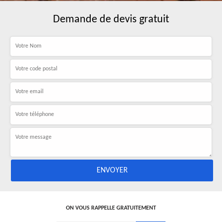
Demande de devis gratuit
ON VOUS RAPPELLE GRATUITEMENT