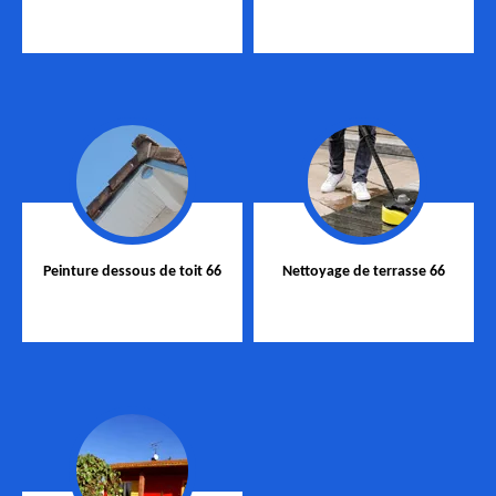
Peinture dessous de toit 66
Nettoyage de terrasse 66