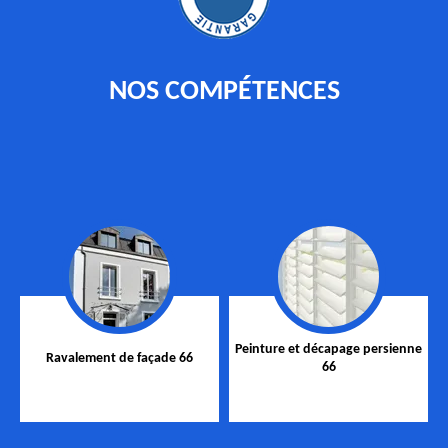
NOS COMPÉTENCES
Peinture et décapage persienne
Ravalement de façade 66
66