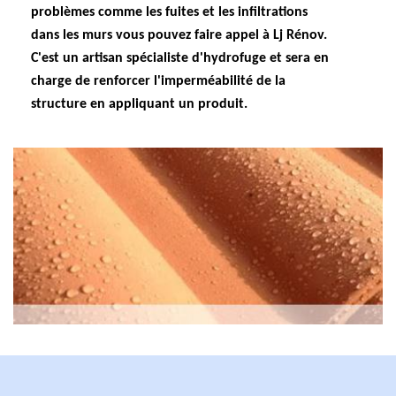
problèmes comme les fuites et les infiltrations
dans les murs vous pouvez faire appel à Lj Rénov.
C'est un artisan spécialiste d'hydrofuge et sera en
charge de renforcer l'imperméabilité de la
structure en appliquant un produit.