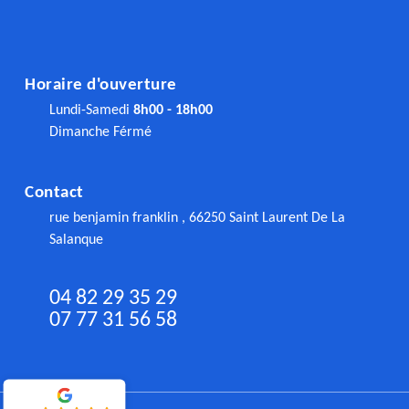
Horaire d'ouverture
Lundi-Samedi
8h00 - 18h00
Dimanche Férmé
Contact
rue benjamin franklin , 66250 Saint Laurent De La
Salanque
04 82 29 35 29
07 77 31 56 58