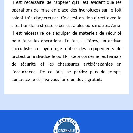
Il est nécessaire de rappeler qu'il est évident que les
opérations de mise en place des hydrofuges sur le toit
soient très dangereuses. Cela est en lien direct avec la
situation de la structure qui est à plusieurs mètres. Ainsi,
il est nécessaire de s'équiper de matériels de sécurité
pour faire les opérations. En fait, Lj Rénov, un artisan
spécialiste en hydrofuge utilise des équipements de
protection individuelle ou EPI. Cela concerne les harnais
de sécurité et les chaussures antidérapantes en
l'occurrence. De ce fait, ne perdez plus de temps,
contactez-le et il va vous faire un devis gratuit.