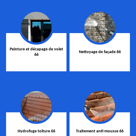
Peinture et décapage de volet
Nettoyage de façade 66
66
Hydrofuge toiture 66
Traitement anti-mousse 66