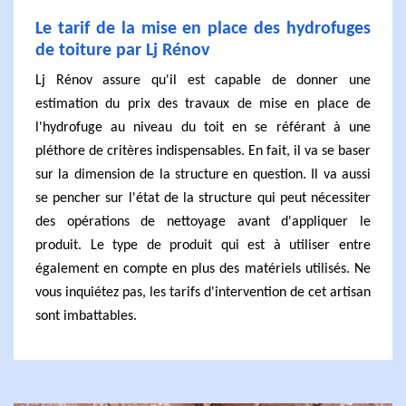
Le tarif de la mise en place des hydrofuges
de toiture par Lj Rénov
Lj Rénov assure qu'il est capable de donner une
estimation du prix des travaux de mise en place de
l'hydrofuge au niveau du toit en se référant à une
pléthore de critères indispensables. En fait, il va se baser
sur la dimension de la structure en question. Il va aussi
se pencher sur l'état de la structure qui peut nécessiter
des opérations de nettoyage avant d'appliquer le
produit. Le type de produit qui est à utiliser entre
également en compte en plus des matériels utilisés. Ne
vous inquiétez pas, les tarifs d'intervention de cet artisan
sont imbattables.