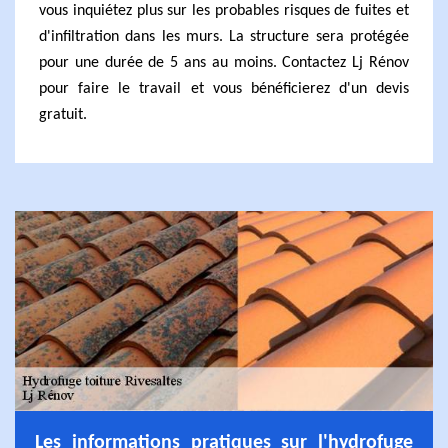
vous inquiétez plus sur les probables risques de fuites et
d'infiltration dans les murs. La structure sera protégée
pour une durée de 5 ans au moins. Contactez Lj Rénov
pour faire le travail et vous bénéficierez d'un devis
gratuit.
Les informations pratiques sur l'hydrofuge