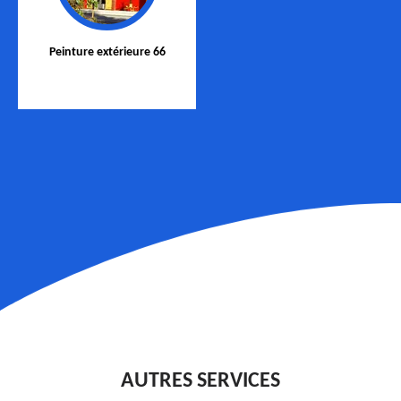
Peinture extérieure 66
AUTRES SERVICES