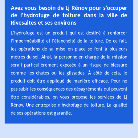
Avez-vous besoin de Lj Rénov pour s'occuper
de l'hydrofuge de toiture dans la ville de
Rivesaltes et ses environs
L'hydrofuge est un produit qui est destiné à renforcer
l'imperméabilité et l'étanchéité de la toiture. De ce fait,
les opérations de sa mise en place se font à plusieurs
mètres du sol. Ainsi, la personne en charge de la mission
serait particulièrement exposée à un risque de blessure
comme les chutes ou les glissades. À côté de cela, le
produit doit être appliqué de manière efficace. Pour ne
pas subir les conséquences des désagréments qui peuvent
être considérables, on vous propose les services de Lj
Rénov. Une entreprise d'hydrofuge de toiture. La qualité
de ses opérations est garantie.