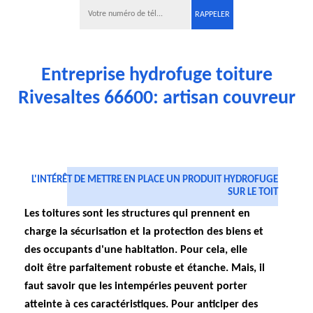
Entreprise hydrofuge toiture
Rivesaltes 66600: artisan couvreur
L'INTÉRÊT DE METTRE EN PLACE UN PRODUIT HYDROFUGE
SUR LE TOIT
Les toitures sont les structures qui prennent en
charge la sécurisation et la protection des biens et
des occupants d'une habitation. Pour cela, elle
doit être parfaitement robuste et étanche. Mais, il
faut savoir que les intempéries peuvent porter
atteinte à ces caractéristiques. Pour anticiper des