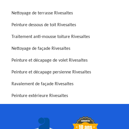
Nettoyage de terrasse Rivesaltes
Peinture dessous de toit Rivesaltes
Traitement anti-mousse toiture Rivesaltes
Nettoyage de façade Rivesaltes
Peinture et décapage de volet Rivesaltes
Peinture et décapage persienne Rivesaltes
Ravalement de façade Rivesaltes
Peinture extérieure Rivesaltes