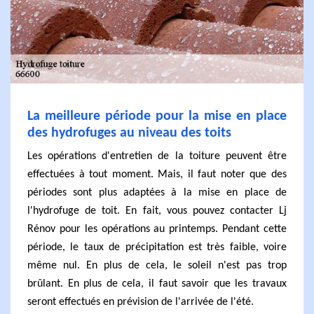
La meilleure période pour la mise en place
des hydrofuges au niveau des toits
Les opérations d'entretien de la toiture peuvent être
effectuées à tout moment. Mais, il faut noter que des
périodes sont plus adaptées à la mise en place de
l'hydrofuge de toit. En fait, vous pouvez contacter Lj
Rénov pour les opérations au printemps. Pendant cette
période, le taux de précipitation est très faible, voire
même nul. En plus de cela, le soleil n'est pas trop
brûlant. En plus de cela, il faut savoir que les travaux
seront effectués en prévision de l'arrivée de l'été.