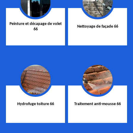
Peinture et décapage de volet
Nettoyage de façade 66
66
Hydrofuge toiture 66
Traitement anti-mousse 66