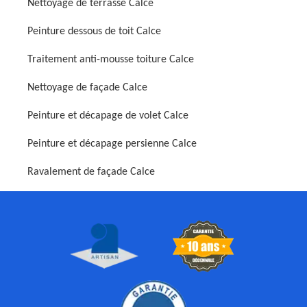
Nettoyage de terrasse Calce
Peinture dessous de toit Calce
Traitement anti-mousse toiture Calce
Nettoyage de façade Calce
Peinture et décapage de volet Calce
Peinture et décapage persienne Calce
Ravalement de façade Calce