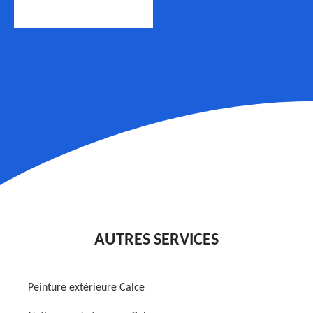
AUTRES SERVICES
Peinture extérieure Calce