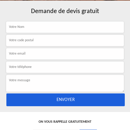
Demande de devis gratuit
ON VOUS RAPPELLE GRATUITEMENT