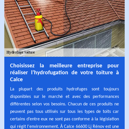
Choisissez la meilleure entreprise pour
réaliser l’hydrofugation de votre toiture à
Calce
La plupart des produits hydrofuges sont toujours
disponibles sur le marché et avec des performances
différentes selon vos besoins. Chacun de ces produits ne
peuvent pas tous utilisés sur tous les types de toits car
certains d’entre eux ne sont pas conforme à la législation
qui régit l'environnement. À Calce 66600 Lj Rénov est une