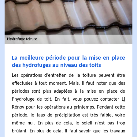
La meilleure période pour la mise en place
des hydrofuges au niveau des toits
Les opérations d'entretien de la toiture peuvent être
effectuées à tout moment. Mais, il faut noter que des
périodes sont plus adaptées à la mise en place de
l'hydrofuge de toit. En fait, vous pouvez contacter Lj
Rénov pour les opérations au printemps. Pendant cette
période, le taux de précipitation est très faible, voire
même nul. En plus de cela, le soleil n'est pas trop
brûlant. En plus de cela, il faut savoir que les travaux