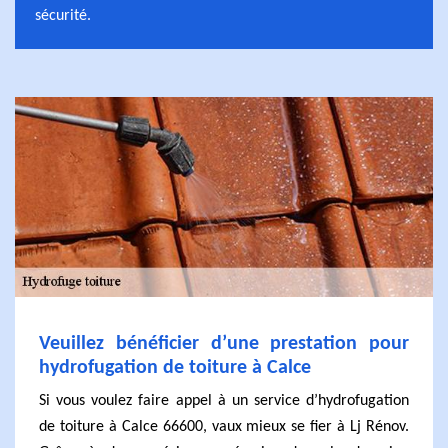
sécurité.
Veuillez bénéficier d’une prestation pour
hydrofugation de toiture à Calce
Si vous voulez faire appel à un service d’hydrofugation
de toiture à Calce 66600, vaux mieux se fier à Lj Rénov.