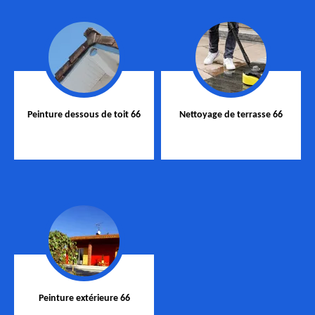
Peinture dessous de toit 66
Nettoyage de terrasse 66
Peinture extérieure 66