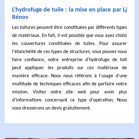
L'hydrofuge de tuile : la mise en place par Lj
Rénov
Les toitures peuvent être constituées par différents types
de matériaux. En fait, il est possible que vous ayez choisi
les couvertures constituées de tuiles. Pour assurer
l'étanchéité de ces types de structures, vous pouvez nous
faire confiance, notre entreprise d'hydrofuge de toit
peut appliquer les produits sur ces matériaux de
manière efficace. Nous nous référons à l'usage d'une
multitude de techniques efficaces afin de parfaire notre
mission. Visitez notre site web pour avoir plus
d'informations concernant ce type d'opération. Nous
vous dresserons un devis gratuitement.