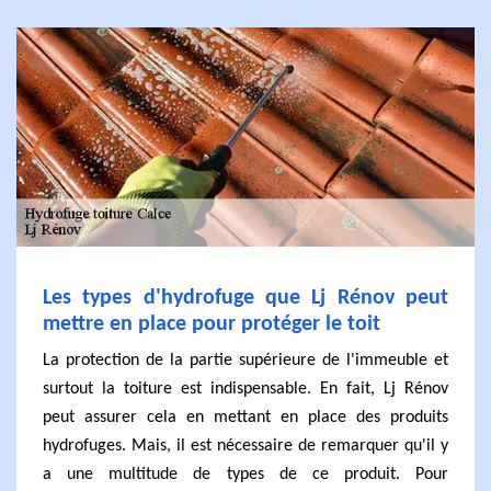
Les types d'hydrofuge que Lj Rénov peut
mettre en place pour protéger le toit
La protection de la partie supérieure de l'immeuble et
surtout la toiture est indispensable. En fait, Lj Rénov
peut assurer cela en mettant en place des produits
hydrofuges. Mais, il est nécessaire de remarquer qu'il y
a une multitude de types de ce produit. Pour