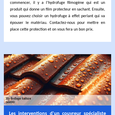
commencer, il y a l'hydrofuge filmogène qui est un
produit qui donne un film protecteur en sachant. Ensuite,
vous pouvez choisir un hydrofuge à effet perlant qui va
épouser le matériau. Contactez-nous pour mettre en
place cette protection et on vous fera un bon prix.
Les interventions d'un couvreur spécialiste