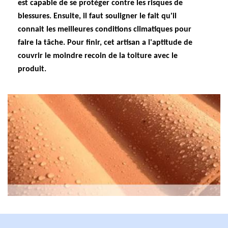
est capable de se protéger contre les risques de
blessures. Ensuite, il faut souligner le fait qu'il
connait les meilleures conditions climatiques pour
faire la tâche. Pour finir, cet artisan a l'aptitude de
couvrir le moindre recoin de la toiture avec le
produit.