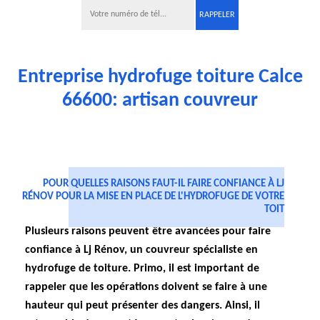
Entreprise hydrofuge toiture Calce
66600: artisan couvreur
POUR QUELLES RAISONS FAUT-IL FAIRE CONFIANCE À LJ
RÉNOV POUR LA MISE EN PLACE DE L'HYDROFUGE DE VOTRE
TOIT
Plusieurs raisons peuvent être avancées pour faire
confiance à Lj Rénov, un couvreur spécialiste en
hydrofuge de toiture. Primo, il est important de
rappeler que les opérations doivent se faire à une
hauteur qui peut présenter des dangers. Ainsi, il