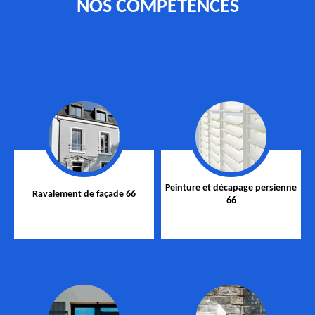
NOS COMPÉTENCES
Peinture et décapage persienne
Ravalement de façade 66
66