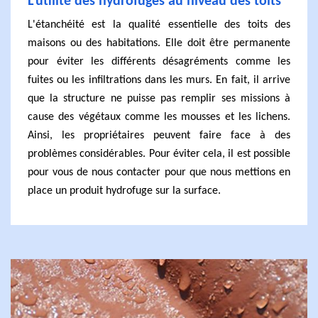
L'utilité des hydrofuges au niveau des toits
L'étanchéité est la qualité essentielle des toits des
maisons ou des habitations. Elle doit être permanente
pour éviter les différents désagréments comme les
fuites ou les infiltrations dans les murs. En fait, il arrive
que la structure ne puisse pas remplir ses missions à
cause des végétaux comme les mousses et les lichens.
Ainsi, les propriétaires peuvent faire face à des
problèmes considérables. Pour éviter cela, il est possible
pour vous de nous contacter pour que nous mettions en
place un produit hydrofuge sur la surface.