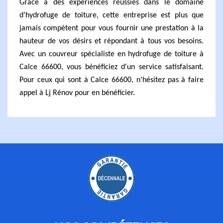
Grâce à des expériences réussies dans le domaine
d’hydrofuge de toiture, cette entreprise est plus que
jamais compétent pour vous fournir une prestation à la
hauteur de vos désirs et répondant à tous vos besoins.
Avec un couvreur spécialiste en hydrofuge de toiture à
Calce 66600, vous bénéficiez d'un service satisfaisant.
Pour ceux qui sont à Calce 66600, n’hésitez pas à faire
appel à Lj Rénov pour en bénéficier.